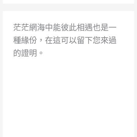
茫茫網海中能彼此相遇也是一
種緣份，在這可以留下您來過
的證明。