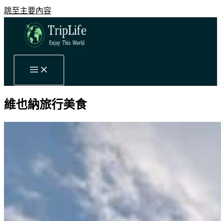
跳至主要內容
維也納旅行美食