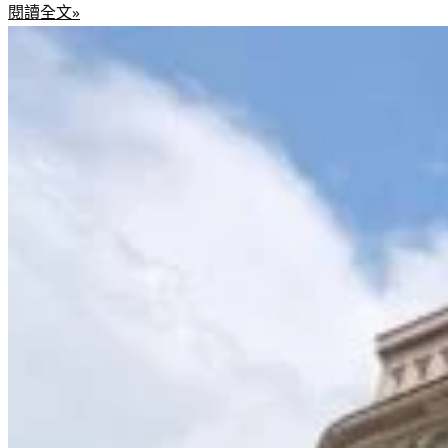
閱讀全文»