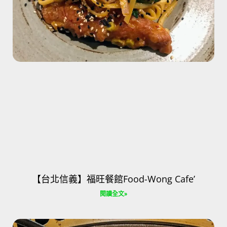
【台北信義】福旺餐館Food-Wong Cafe’
閱讀全文»