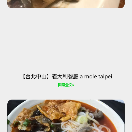
【台北中山】義大利餐廳la mole taipei
閱讀全文»