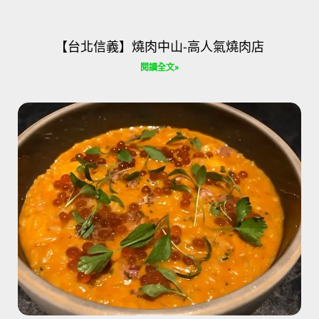
【台北信義】燒肉中山-高人氣燒肉店
閱讀全文»