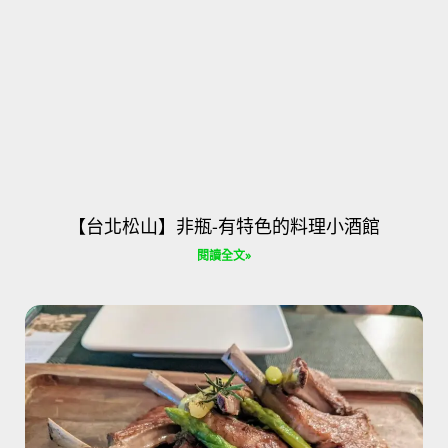
【台北松山】非瓶-有特色的料理小酒館
閱讀全文»