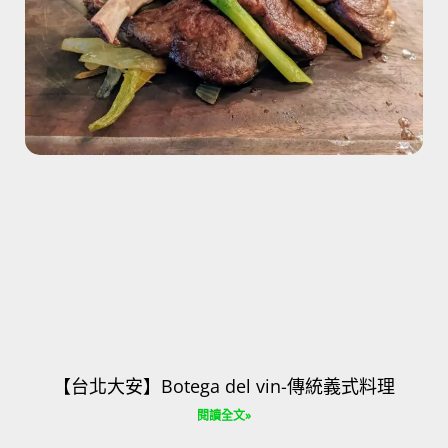
【台北大安】Botega del vin-傳統義式料理
閱讀全文»