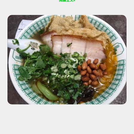
閱讀全文»