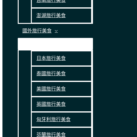
台南旅行美食
澎湖旅行美食
國外旅行美食
日本旅行美食
泰國旅行美食
美國旅行美食
英國旅行美食
匈牙利旅行美食
芬蘭旅行美食