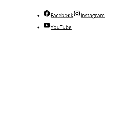
Facebook
Instagram
YouTube