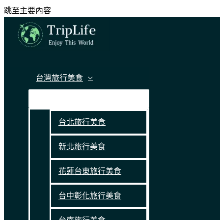
跳至主要內容
台灣旅行美食
台北旅行美食
新北旅行美食
花蓮台東旅行美食
台中彰化旅行美食