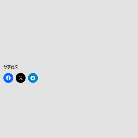
分享此文：