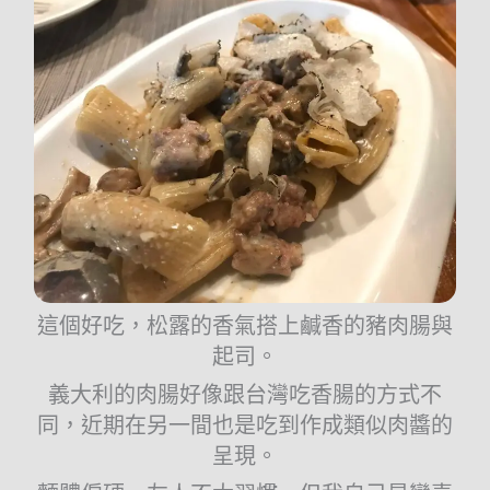
這個好吃，松露的香氣搭上鹹香的豬肉腸與
起司。
義大利的肉腸好像跟台灣吃香腸的方式不
同，近期在另一間也是吃到作成類似肉醬的
呈現。