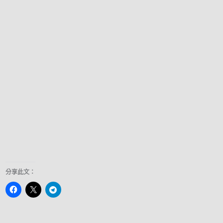
分享此文：