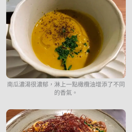
南瓜濃湯很濃郁，淋上一點橄欖油增添了不同
的香氣。